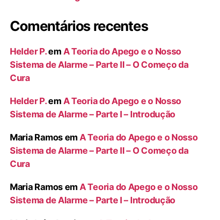
Comentários recentes
Helder P.
em
A Teoria do Apego e o Nosso
Sistema de Alarme – Parte II – O Começo da
Cura
Helder P.
em
A Teoria do Apego e o Nosso
Sistema de Alarme – Parte I – Introdução
Maria Ramos
em
A Teoria do Apego e o Nosso
Sistema de Alarme – Parte II – O Começo da
Cura
Maria Ramos
em
A Teoria do Apego e o Nosso
Sistema de Alarme – Parte I – Introdução