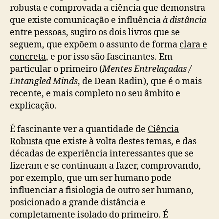
robusta e comprovada a ciência que demonstra
que existe comunicação e influência
à distância
entre pessoas, sugiro os dois livros que se
seguem, que expõem o assunto de forma
clara e
concreta
, e por isso são fascinantes. Em
particular o primeiro (
Mentes Entrelaçadas /
Entangled Minds
, de Dean Radin), que é o mais
recente, e mais completo no seu âmbito e
explicação.
É fascinante ver a quantidade de
Ciência
Robusta
que existe à volta destes temas, e das
décadas de experiência interessantes que se
fizeram e se continuam a fazer, comprovando,
por exemplo, que um ser humano pode
influenciar a fisiologia de outro ser humano,
posicionado a grande distância e
completamente isolado do primeiro. É