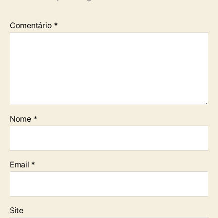
Comentário
*
Nome
*
Email
*
Site