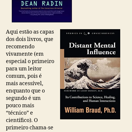
Aqui estão as capas
dos dois livros, que
recomendo
vivamente (em
especial o primeiro
para um leitor
comum, pois é
mais acessível,
enquanto que o
segundo é um
pouco mais
“técnico” e
científico). O
primeiro chama-se