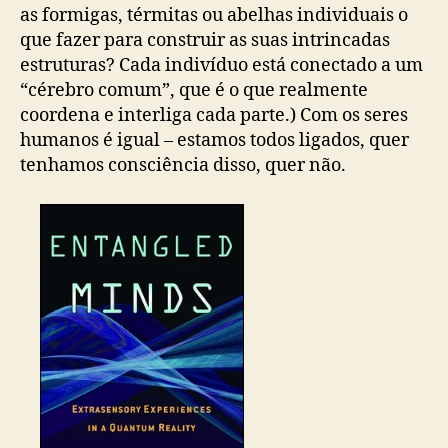
as formigas, térmitas ou abelhas individuais o
que fazer para construir as suas intrincadas
estruturas? Cada indivíduo está conectado a um
“cérebro comum”, que é o que realmente
coordena e interliga cada parte.) Com os seres
humanos é igual – estamos todos ligados, quer
tenhamos consciência disso, quer não.