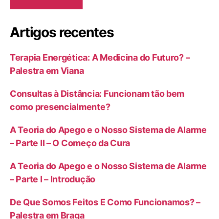
Artigos recentes
Terapia Energética: A Medicina do Futuro? –
Palestra em Viana
Consultas à Distância: Funcionam tão bem
como presencialmente?
A Teoria do Apego e o Nosso Sistema de Alarme
– Parte II – O Começo da Cura
A Teoria do Apego e o Nosso Sistema de Alarme
– Parte I – Introdução
De Que Somos Feitos E Como Funcionamos? –
Palestra em Braga