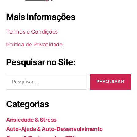
Mais Informações
Termos e Condições
Política de Privacidade
Pesquisar no Site:
Pesquisar
por:
Categorias
Ansiedade & Stress
Auto-Ajuda & Auto-Desenvolvimento