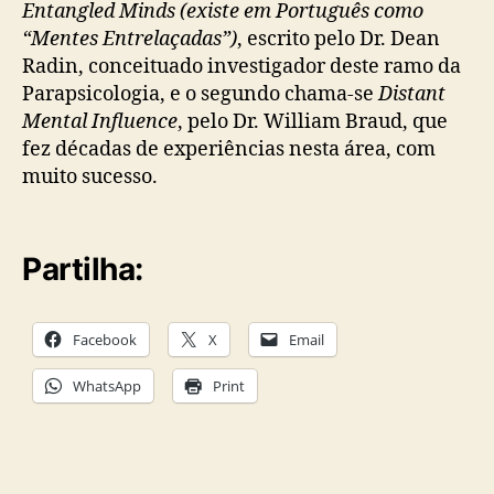
Entangled Minds (existe em Português como
“Mentes Entrelaçadas”)
, escrito pelo Dr. Dean
Radin, conceituado investigador deste ramo da
Parapsicologia, e o segundo chama-se
Distant
Mental Influence
, pelo Dr. William Braud, que
fez décadas de experiências nesta área, com
muito sucesso.
Partilha:
Facebook
X
Email
WhatsApp
Print