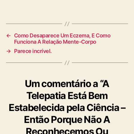
←
Como Desaparece Um Eczema, E Como
Funciona A Relação Mente-Corpo
→
Parece incrível.
Um comentário a “A
Telepatia Está Bem
Estabelecida pela Ciência –
Então Porque Não A
Reconhecemos Ou