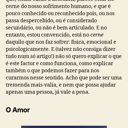
cerne do nosso sofrimento humano, e que é
pouco conhecido ou reconhecido pois, ou nos
passa despercebido, ou é considerado
secundário, ou não é bem articulado. E no
entanto, estou convencido, está no
cerne
daquilo que nos faz sofrer: fisica, emocional e
psicologicamente. E (talvez não consiga dizer
tudo num só artigo!) não só quero explicar o que
é este factor e como funciona, como explicar
também o que podemos fazer para nos
curarmos nesse sentido. Acho que pode ser uma
tremenda mais-valia, e nem que possa ajudar
apenas uma pessoa, já vale a pena.
O Amor