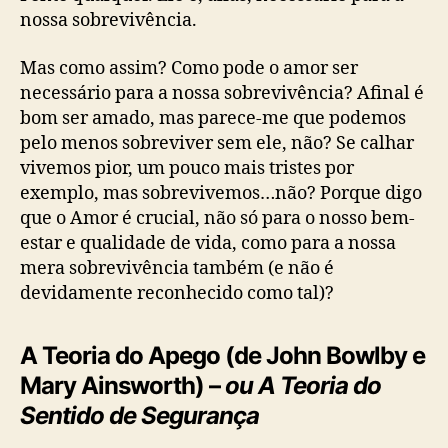
nossa sobrevivência.
Mas como assim? Como pode o amor ser
necessário para a nossa sobrevivência? Afinal é
bom ser amado, mas parece-me que podemos
pelo menos sobreviver sem ele, não? Se calhar
vivemos pior, um pouco mais tristes por
exemplo, mas sobrevivemos…não? Porque digo
que o Amor é crucial, não só para o nosso bem-
estar e qualidade de vida, como para a nossa
mera sobrevivência também (e não é
devidamente reconhecido como tal)?
A Teoria do Apego (de John Bowlby e
Mary Ainsworth) –
ou A Teoria do
Sentido de Segurança