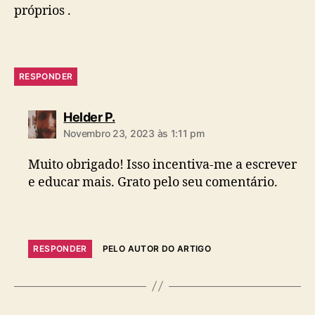
próprios .
RESPONDER
diz:
Helder P.
Novembro 23, 2023 às 1:11 pm
Muito obrigado! Isso incentiva-me a escrever
e educar mais. Grato pelo seu comentário.
RESPONDER
PELO AUTOR DO ARTIGO