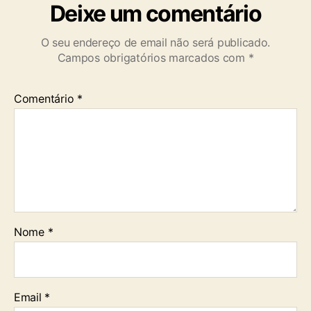
Deixe um comentário
O seu endereço de email não será publicado.
Campos obrigatórios marcados com
*
Comentário
*
Nome
*
Email
*