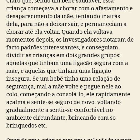
Claro que, sendo um bebé saudável, essa
criança começava a chorar com o afastamento e
desaparecimento da mãe, tentando ir atrás
dela, para não a deixar sair, e permaneciam a
chorar até ela voltar. Quando ela voltava
momentos depois, os investigadores notaram de
facto padrões interessantes, e conseguiam
dividir as crianças em dois grandes grupos:
aquelas que tinham uma ligação segura com a
mãe, e aquelas que tinham uma ligação
insegura. Se um bebé tinha uma relação de
segurança, mal a mãe volte e pegue nele ao
colo, começando a consolá-lo, ele rapidamente
acalma e sente-se seguro de novo, voltando
gradualmente a sentir-se confortável no
ambiente circundante, brincando com so
brinquedos etc.