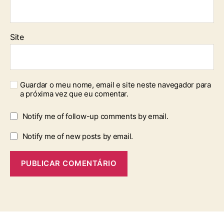
Site
Guardar o meu nome, email e site neste navegador para
a próxima vez que eu comentar.
Notify me of follow-up comments by email.
Notify me of new posts by email.