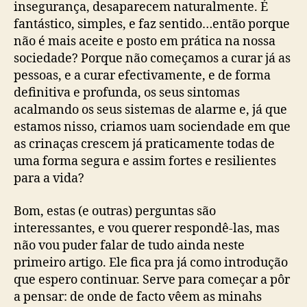
insegurança, desaparecem naturalmente. É
fantástico, simples, e faz sentido…então porque
não é mais aceite e posto em prática na nossa
sociedade? Porque não começamos a curar já as
pessoas, e a curar efectivamente, e de forma
definitiva e profunda, os seus sintomas
acalmando os seus sistemas de alarme e, já que
estamos nisso, criamos uam sociendade em que
as crinaças crescem já praticamente todas de
uma forma segura e assim fortes e resilientes
para a vida?
Bom, estas (e outras) perguntas são
interessantes, e vou querer respondê-las, mas
não vou puder falar de tudo ainda neste
primeiro artigo. Ele fica pra já como introdução
que espero continuar. Serve para começar a pôr
a pensar: de onde de facto vêem as minahs