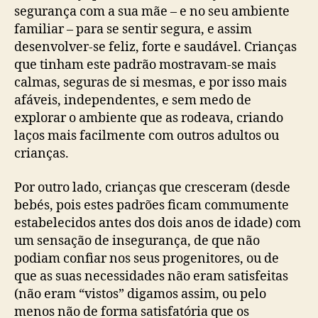
segurança com a sua mãe – e no seu ambiente
familiar – para se sentir segura, e assim
desenvolver-se feliz, forte e saudável. Crianças
que tinham este padrão mostravam-se mais
calmas, seguras de si mesmas, e por isso mais
afáveis, independentes, e sem medo de
explorar o ambiente que as rodeava, criando
laços mais facilmente com outros adultos ou
crianças.
Por outro lado, crianças que cresceram (desde
bebés, pois estes padrões ficam commumente
estabelecidos antes dos dois anos de idade) com
um sensação de insegurança, de que não
podiam confiar nos seus progenitores, ou de
que as suas necessidades não eram satisfeitas
(não eram “vistos” digamos assim, ou pelo
menos não de forma satisfatória que os