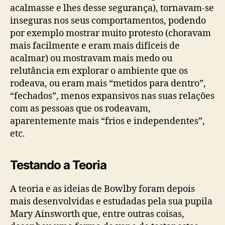
acalmasse e lhes desse segurança), tornavam-se
inseguras nos seus comportamentos, podendo
por exemplo mostrar muito protesto (choravam
mais facilmente e eram mais difíceis de
acalmar) ou mostravam mais medo ou
relutância em explorar o ambiente que os
rodeava, ou eram mais “metidos para dentro”,
“fechados”, menos expansivos nas suas relações
com as pessoas que os rodeavam,
aparentemente mais “frios e independentes”,
etc.
Testando a Teoria
A teoria e as ideias de Bowlby foram depois
mais desenvolvidas e estudadas pela sua pupila
Mary Ainsworth que, entre outras coisas,