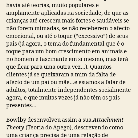
havia até teorias, muito populares e
amplamente aplicadas na sociedade, de que as
crianças até crescem mais fortes e saudáveis se
não forem mimadas, se não receberem o afecto
emocional, ou até o toque (“excessivo”) de seus
pais (já agora, o tema do fundamental que é o
toque para um bom crescimento em animais e
no homem é fascinante em si mesmo, mas terá
que ficar para uma outra vez…). Quantos
clientes já se queixaram a mim da falta de
afecto de um pai ou mãe…e estamos a falar de
adultos, totalmente independentes socialmente
agora, e que muitas vezes já não têm os pais
presentes…
Bowlby desenvolveu assim a sua
Attachment
Theory
(Teoria do Apego), descrevendo como
uma criança precisa de uma relação de