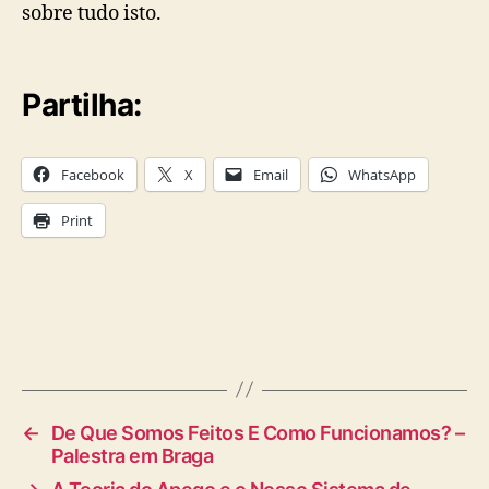
sobre tudo isto.
Partilha:
Facebook
X
Email
WhatsApp
Print
←
De Que Somos Feitos E Como Funcionamos? –
Palestra em Braga