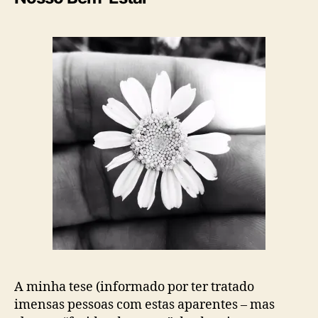
A minha tese (informado por ter tratado
imensas pessoas com estas aparentes – mas