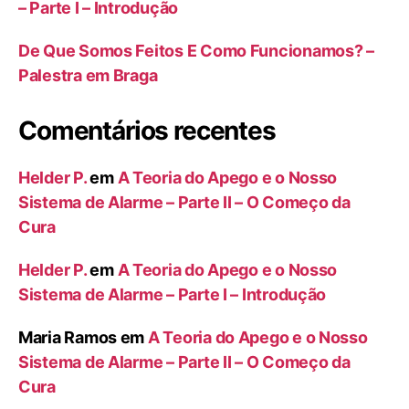
– Parte I – Introdução
De Que Somos Feitos E Como Funcionamos? –
Palestra em Braga
Comentários recentes
Helder P.
em
A Teoria do Apego e o Nosso
Sistema de Alarme – Parte II – O Começo da
Cura
Helder P.
em
A Teoria do Apego e o Nosso
Sistema de Alarme – Parte I – Introdução
Maria Ramos
em
A Teoria do Apego e o Nosso
Sistema de Alarme – Parte II – O Começo da
Cura