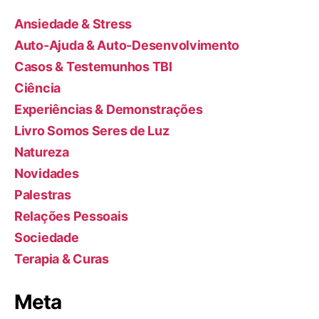
Ansiedade & Stress
Auto-Ajuda & Auto-Desenvolvimento
Casos & Testemunhos TBI
Ciência
Experiências & Demonstrações
Livro Somos Seres de Luz
Natureza
Novidades
Palestras
Relações Pessoais
Sociedade
Terapia & Curas
Meta