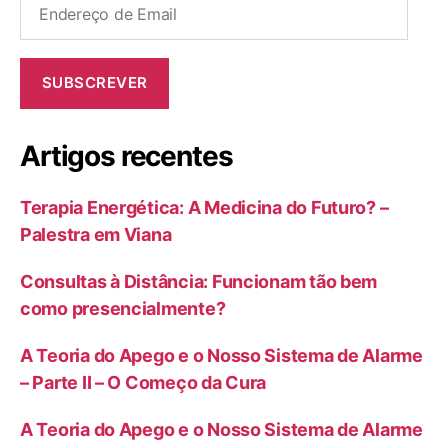
de
Email
SUBSCREVER
Artigos recentes
Terapia Energética: A Medicina do Futuro? –
Palestra em Viana
Consultas à Distância: Funcionam tão bem
como presencialmente?
A Teoria do Apego e o Nosso Sistema de Alarme
– Parte II – O Começo da Cura
A Teoria do Apego e o Nosso Sistema de Alarme