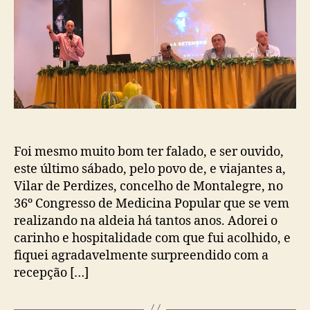
Palestra
Para
Ouvir]
Foi mesmo muito bom ter falado, e ser ouvido,
este último sábado, pelo povo de, e viajantes a,
Vilar de Perdizes, concelho de Montalegre, no
36º Congresso de Medicina Popular que se vem
realizando na aldeia há tantos anos. Adorei o
carinho e hospitalidade com que fui acolhido, e
fiquei agradavelmente surpreendido com a
recepção […]