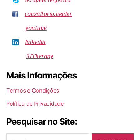
terapiaenergetica
consultorio.helder
youtube
linkedin
BITherapy
Mais Informações
Termos e Condições
Política de Privacidade
Pesquisar no Site:
Pesquisar