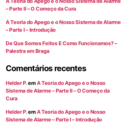
A Teoria do Apego e o Nosso Sistema de Alarme
– Parte II – O Começo da Cura
A Teoria do Apego e o Nosso Sistema de Alarme
– Parte I – Introdução
De Que Somos Feitos E Como Funcionamos? –
Palestra em Braga
Comentários recentes
Helder P.
em
A Teoria do Apego e o Nosso
Sistema de Alarme – Parte II – O Começo da
Cura
Helder P.
em
A Teoria do Apego e o Nosso
Sistema de Alarme – Parte I – Introdução