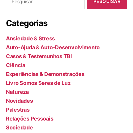
por:
Categorias
Ansiedade & Stress
Auto-Ajuda & Auto-Desenvolvimento
Casos & Testemunhos TBI
Ciência
Experiências & Demonstrações
Livro Somos Seres de Luz
Natureza
Novidades
Palestras
Relações Pessoais
Sociedade