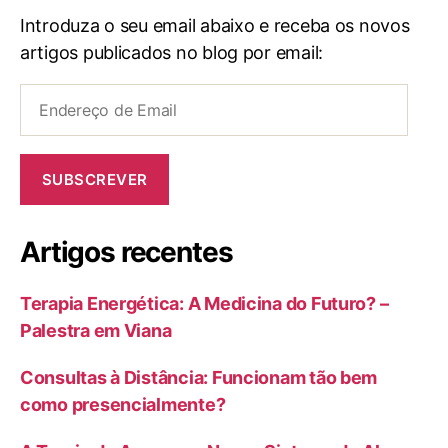
Introduza o seu email abaixo e receba os novos
artigos publicados no blog por email:
Endereço
de
Email
SUBSCREVER
Artigos recentes
Terapia Energética: A Medicina do Futuro? –
Palestra em Viana
Consultas à Distância: Funcionam tão bem
como presencialmente?