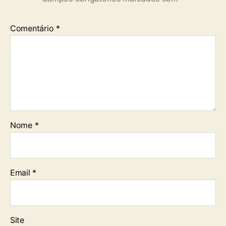
Comentário
*
Nome
*
Email
*
Site