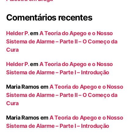
Comentários recentes
Helder P.
em
A Teoria do Apego e o Nosso
Sistema de Alarme – Parte II – O Começo da
Cura
Helder P.
em
A Teoria do Apego e o Nosso
Sistema de Alarme – Parte I – Introdução
Maria Ramos
em
A Teoria do Apego e o Nosso
Sistema de Alarme – Parte II – O Começo da
Cura
Maria Ramos
em
A Teoria do Apego e o Nosso
Sistema de Alarme – Parte I – Introdução