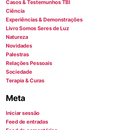
Casos & Testemunhos TBI
Ciência
Experiências & Demonstrações
Livro Somos Seres de Luz
Natureza
Novidades
Palestras
Relações Pessoais
Sociedade
Terapia & Curas
Meta
Iniciar sessão
Feed de entradas