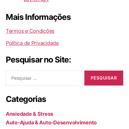
Mais Informações
Termos e Condições
Política de Privacidade
Pesquisar no Site:
Pesquisar
por:
Categorias
Ansiedade & Stress
Auto-Ajuda & Auto-Desenvolvimento