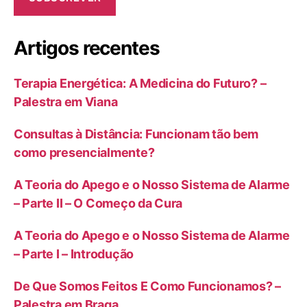
Artigos recentes
Terapia Energética: A Medicina do Futuro? –
Palestra em Viana
Consultas à Distância: Funcionam tão bem
como presencialmente?
A Teoria do Apego e o Nosso Sistema de Alarme
– Parte II – O Começo da Cura
A Teoria do Apego e o Nosso Sistema de Alarme
– Parte I – Introdução
De Que Somos Feitos E Como Funcionamos? –
Palestra em Braga