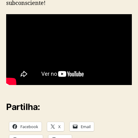
subconsciente!
Partilha:
Facebook
X
Email