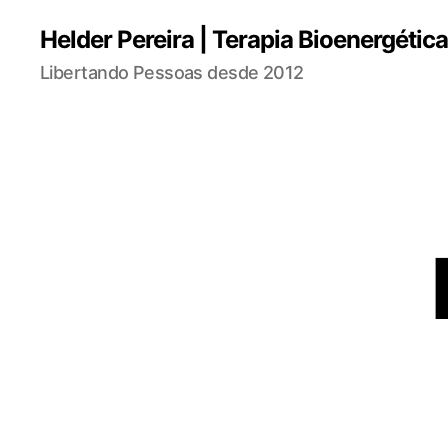
Helder Pereira | Terapia Bioenergétic
Libertando Pessoas desde 2012