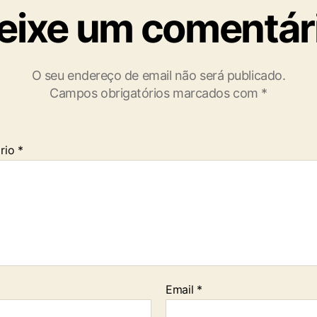
eixe um comentár
O seu endereço de email não será publicado.
Campos obrigatórios marcados com
*
rio
*
Email
*