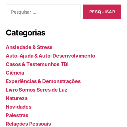
Pesquisar
por:
Categorias
Ansiedade & Stress
Auto-Ajuda & Auto-Desenvolvimento
Casos & Testemunhos TBI
Ciência
Experiências & Demonstrações
Livro Somos Seres de Luz
Natureza
Novidades
Palestras
Relações Pessoais