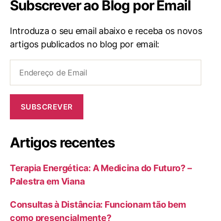
Subscrever ao Blog por Email
Introduza o seu email abaixo e receba os novos
artigos publicados no blog por email:
Endereço
de
Email
SUBSCREVER
Artigos recentes
Terapia Energética: A Medicina do Futuro? –
Palestra em Viana
Consultas à Distância: Funcionam tão bem
como presencialmente?