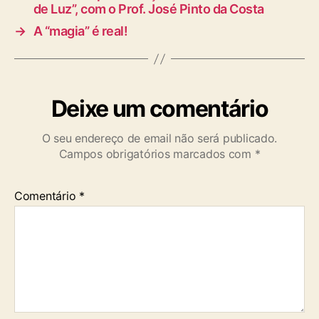
de Luz”, com o Prof. José Pinto da Costa
→
A “magia” é real!
Deixe um comentário
O seu endereço de email não será publicado.
Campos obrigatórios marcados com
*
Comentário
*