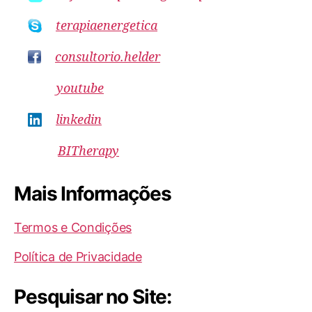
terapiaenergetica
consultorio.helder
youtube
linkedin
BITherapy
Mais Informações
Termos e Condições
Política de Privacidade
Pesquisar no Site: