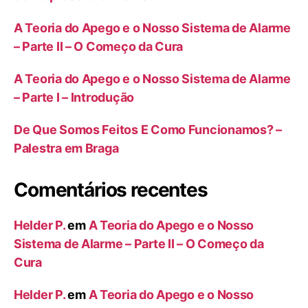
A Teoria do Apego e o Nosso Sistema de Alarme
– Parte II – O Começo da Cura
A Teoria do Apego e o Nosso Sistema de Alarme
– Parte I – Introdução
De Que Somos Feitos E Como Funcionamos? –
Palestra em Braga
Comentários recentes
Helder P.
em
A Teoria do Apego e o Nosso
Sistema de Alarme – Parte II – O Começo da
Cura
Helder P.
em
A Teoria do Apego e o Nosso