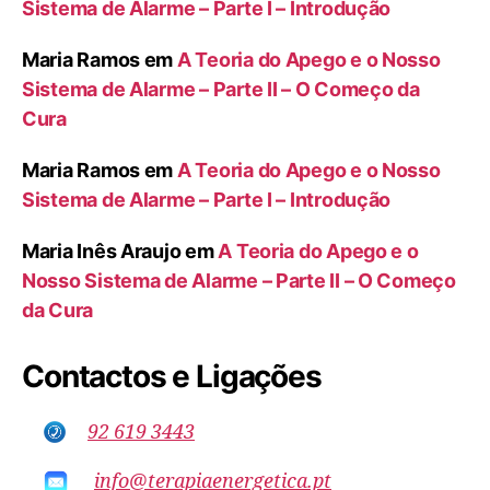
Sistema de Alarme – Parte I – Introdução
Maria Ramos
em
A Teoria do Apego e o Nosso
Sistema de Alarme – Parte II – O Começo da
Cura
Maria Ramos
em
A Teoria do Apego e o Nosso
Sistema de Alarme – Parte I – Introdução
Maria Inês Araujo
em
A Teoria do Apego e o
Nosso Sistema de Alarme – Parte II – O Começo
da Cura
Contactos e Ligações
92 619 3443
info@terapiaenergetica.pt