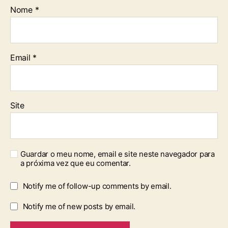
Nome
*
Email
*
Site
Guardar o meu nome, email e site neste navegador para
a próxima vez que eu comentar.
Notify me of follow-up comments by email.
Notify me of new posts by email.