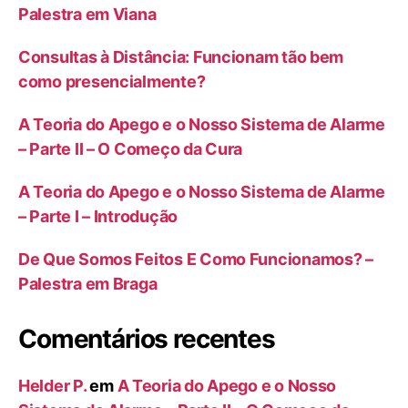
Palestra em Viana
Consultas à Distância: Funcionam tão bem
como presencialmente?
A Teoria do Apego e o Nosso Sistema de Alarme
– Parte II – O Começo da Cura
A Teoria do Apego e o Nosso Sistema de Alarme
– Parte I – Introdução
De Que Somos Feitos E Como Funcionamos? –
Palestra em Braga
Comentários recentes
Helder P.
em
A Teoria do Apego e o Nosso