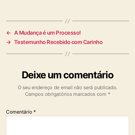
←
A Mudança é um Processo!
→
Testemunho Recebido com Carinho
Deixe um comentário
O seu endereço de email não será publicado.
Campos obrigatórios marcados com
*
Comentário
*