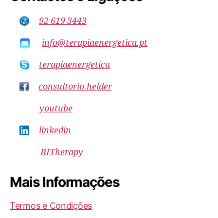
92 619 3443
info@terapiaenergetica.pt
terapiaenergetica
consultorio.helder
youtube
linkedin
BITherapy
Mais Informações
Termos e Condições