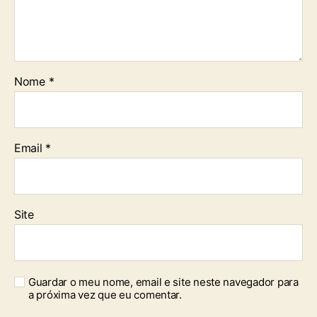
Nome
*
Email
*
Site
Guardar o meu nome, email e site neste navegador para
a próxima vez que eu comentar.