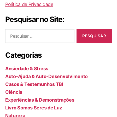
Política de Privacidade
Pesquisar no Site:
Pesquisar
por:
Categorias
Ansiedade & Stress
Auto-Ajuda & Auto-Desenvolvimento
Casos & Testemunhos TBI
Ciência
Experiências & Demonstrações
Livro Somos Seres de Luz
Natureza