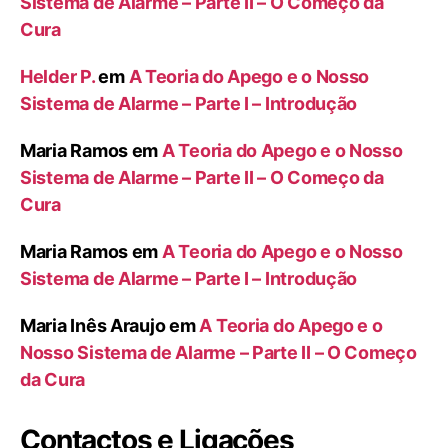
Sistema de Alarme – Parte II – O Começo da
Cura
Helder P.
em
A Teoria do Apego e o Nosso
Sistema de Alarme – Parte I – Introdução
Maria Ramos
em
A Teoria do Apego e o Nosso
Sistema de Alarme – Parte II – O Começo da
Cura
Maria Ramos
em
A Teoria do Apego e o Nosso
Sistema de Alarme – Parte I – Introdução
Maria Inês Araujo
em
A Teoria do Apego e o
Nosso Sistema de Alarme – Parte II – O Começo
da Cura
Contactos e Ligações