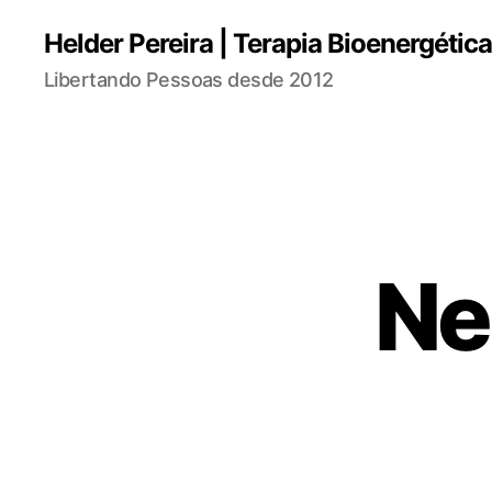
Helder Pereira | Terapia Bioenergétic
Libertando Pessoas desde 2012
Ne