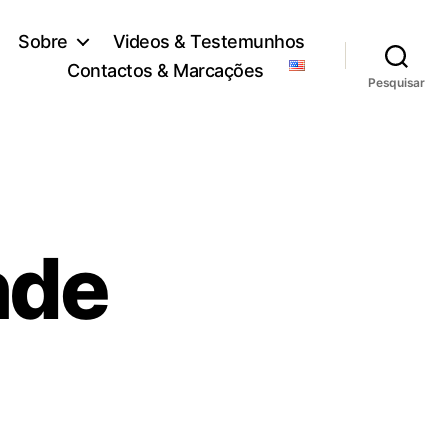
Sobre
Videos & Testemunhos
Contactos & Marcações
Pesquisar
nde